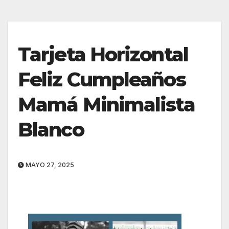
Tarjeta Horizontal
Feliz Cumpleaños
Mamá Minimalista
Blanco
MAYO 27, 2025