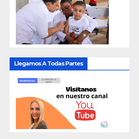
Llegamos A Todas Partes