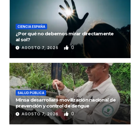
CIENCIA ESPAÑA
¿Por qué no debemos mirar directamente
al sol?
0
AGOSTO 7, 2026
SALUD PÚBLICA
Minsa desarrollará movilización nacional de
prevención y control de dengue
0
AGOSTO 7, 2026