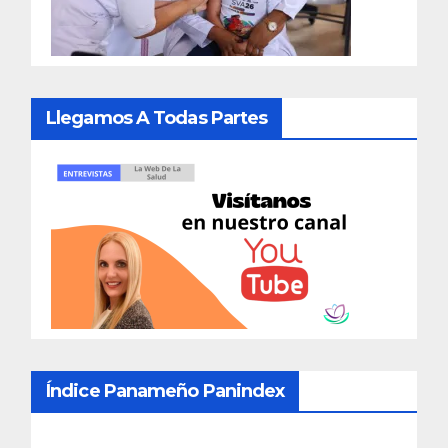
Llegamos A Todas Partes
Índice Panameño Panindex