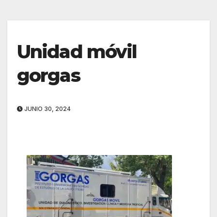
Unidad móvil
gorgas
JUNIO 30, 2024