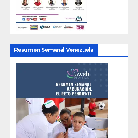
Resumen Semanal Venezuela