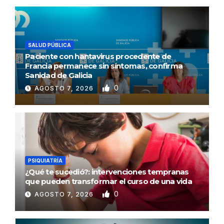
SALUD PÚBLICA
Paciente con hantavirus procedente de
Francia permanece sin síntomas, confirma
Sanidad de Galicia
0
AGOSTO 7, 2026
PSIQUIATRÍA
¿Qué te sucedió?: intervenciones tempranas
que pueden transformar el curso de una vida
0
AGOSTO 7, 2026