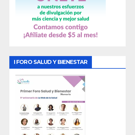
I FORO SALUD Y BIENESTAR