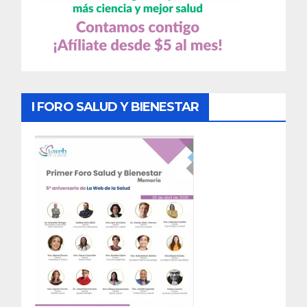
I FORO SALUD Y BIENESTAR