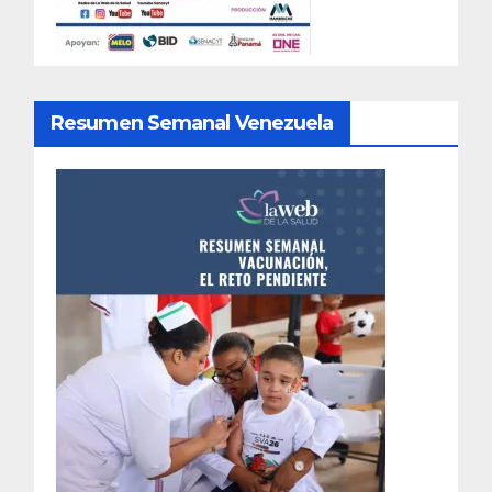
Resumen Semanal Venezuela