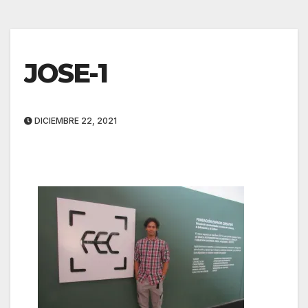
JOSE-1
DICIEMBRE 22, 2021