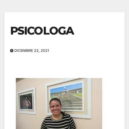
PSICOLOGA
DICIEMBRE 22, 2021