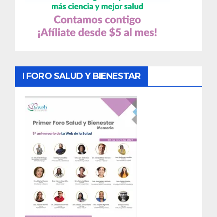
I FORO SALUD Y BIENESTAR