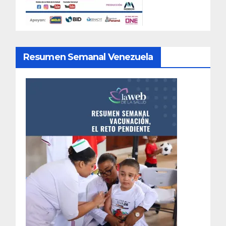
Resumen Semanal Venezuela