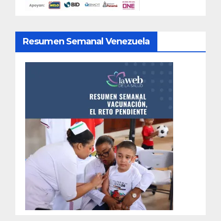
Resumen Semanal Venezuela