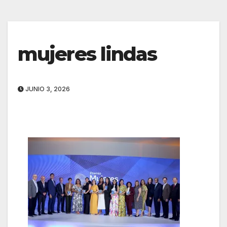
mujeres lindas
JUNIO 3, 2026