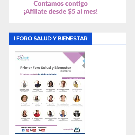
I FORO SALUD Y BIENESTAR