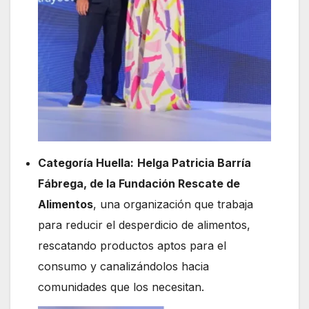
Categoría Huella:
Helga Patricia Barría
Fábrega, de la Fundación Rescate de
Alimentos
, una organización que trabaja
para reducir el desperdicio de alimentos,
rescatando productos aptos para el
consumo y canalizándolos hacia
comunidades que los necesitan.