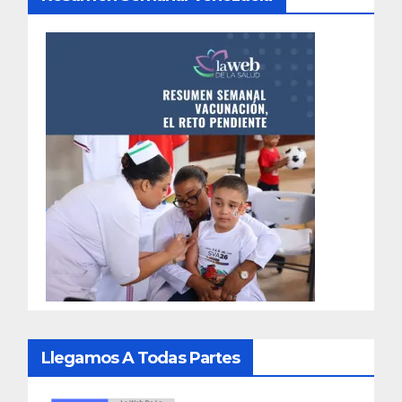
Llegamos A Todas Partes