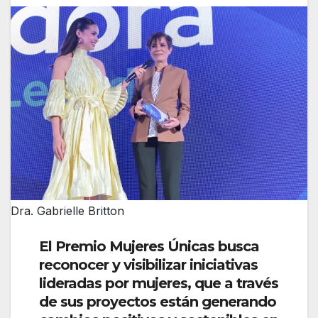
Dra. Gabrielle Britton
El Premio Mujeres Únicas busca
reconocer y visibilizar iniciativas
lideradas por mujeres, que a través
de sus proyectos están generando