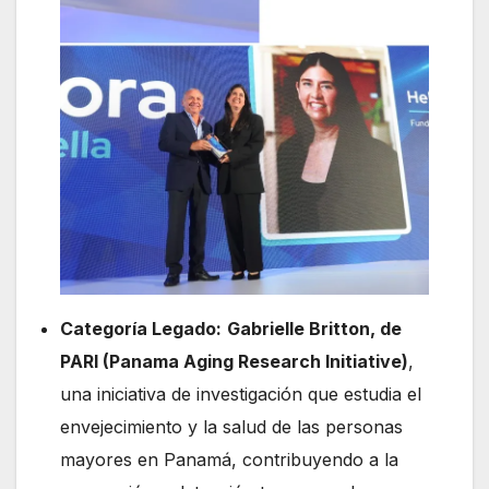
Categoría Legado:
Gabrielle Britton, de
PARI (Panama Aging Research Initiative)
,
una iniciativa de investigación que estudia el
envejecimiento y la salud de las personas
mayores en Panamá, contribuyendo a la