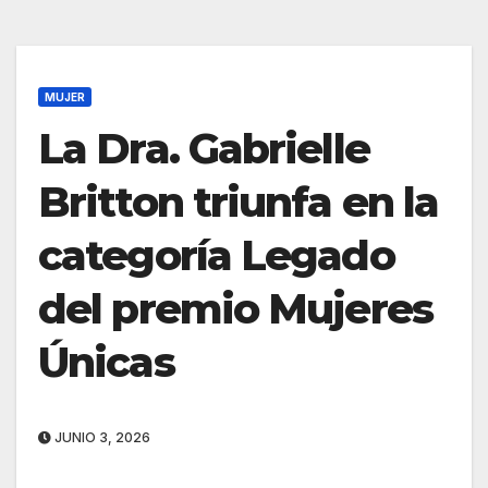
MUJER
La Dra. Gabrielle
Britton triunfa en la
categoría Legado
del premio Mujeres
Únicas
JUNIO 3, 2026