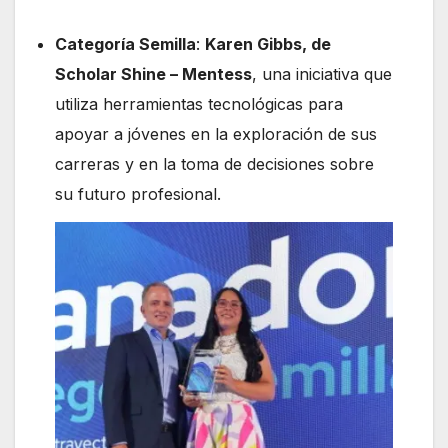
Categoría Semilla
:
Karen Gibbs, de
Scholar Shine – Mentess
, una iniciativa que
utiliza herramientas tecnológicas para
apoyar a jóvenes en la exploración de sus
carreras y en la toma de decisiones sobre
su futuro profesional.