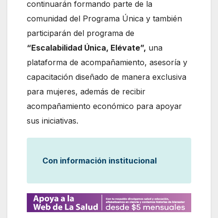
continuarán formando parte de la
comunidad del Programa Única y también
participarán del programa de
“Escalabilidad Única, Elévate”,
una
plataforma de acompañamiento, asesoría y
capacitación diseñado de manera exclusiva
para mujeres, además de recibir
acompañamiento económico para apoyar
sus iniciativas.
Con información institucional