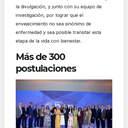
la divulgación, y junto con su equipo de
investigación, por lograr que el
envejecimiento no sea sinónimo de
enfermedad y sea posible transitar esta
etapa de la vida con bienestar.
Más de 300
postulaciones