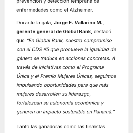
prevención y detección temprana de
enfermedades como el Alzheimer.
Durante la gala,
Jorge E. Vallarino M.,
gerente general de Global Bank,
destacó
que
“En Global Bank, nuestro compromiso
con el ODS #5 que promueve la igualdad de
género se traduce en acciones concretas. A
través de iniciativas como el Programa
Única y el Premio Mujeres Únicas, seguimos
impulsando oportunidades para que más
mujeres desarrollen su liderazgo,
fortalezcan su autonomía económica y
generen un impacto sostenible en Panamá.”
Tanto las ganadoras como las finalistas