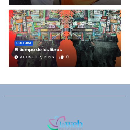
CULTURA
El tiempo de los libros
0
AGOSTO 7, 2026