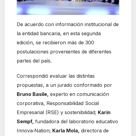
De acuerdo con información institucional de
la entidad bancaria, en esta segunda
edición, se recibieron más de 300
postulaciones provenientes de diferentes
partes del país.
Correspondió evaluar las distintas
propuestas, a un jurado conformado por
Bruno Basile,
experto en comunicación
corporativa, Responsabilidad Social
Empresarial (RSE) y sostenibilidad;
Karin
Sempf,
fundadora del laboratorio educativo
Innova‑Nation;
Karla Mola,
directora de