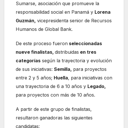
Sumarse, asociación que promueve la
responsabilidad social en Panamá y
Lorena
Guzmán,
vicepresidenta senior de Recursos
Humanos de Global Bank.
De este proceso fueron
seleccionadas
nueve finalistas,
distribuidas
en tres
categorías
según la trayectoria y evolución
de sus iniciativas:
Semilla,
para proyectos
entre 2 y 5 años;
Huella
, para iniciativas con
una trayectoria de 6 a 10 años y
Legado,
para proyectos con más de 10 años.
A partir de este grupo de finalistas,
resultaron ganadoras las siguientes
candidatas: