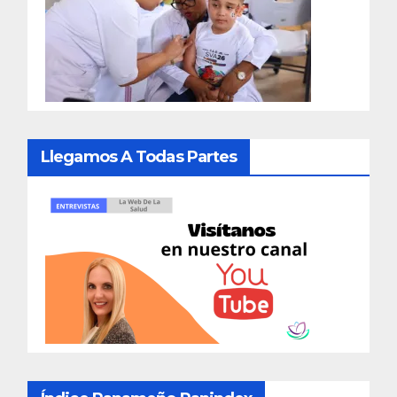
Llegamos A Todas Partes