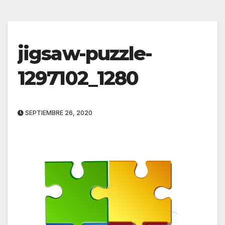
jigsaw-puzzle-
1297102_1280
SEPTIEMBRE 26, 2020