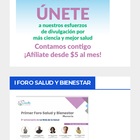
I FORO SALUD Y BIENESTAR