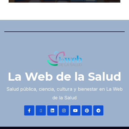
La Web de la Salud
Salud pública, ciencia, cultura y bienestar en La Web
de la Salud