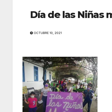
Día de las Niñas
OCTUBRE 10, 2021