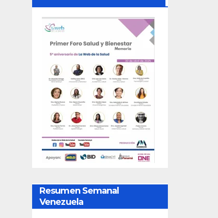
Resumen Semanal
Venezuela