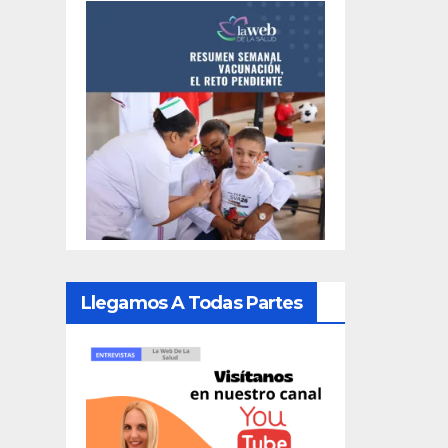
Llegamos A Todas Partes