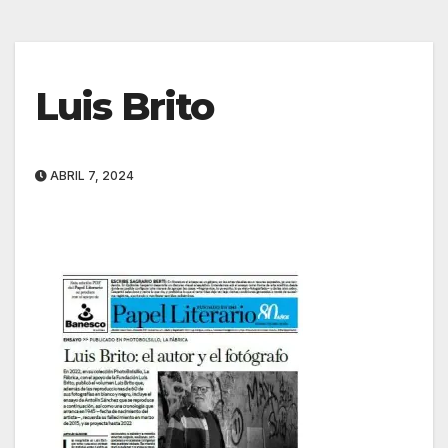
Luis Brito
ABRIL 7, 2024