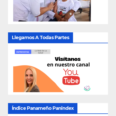
Llegamos A Todas Partes
Índice Panameño Panindex