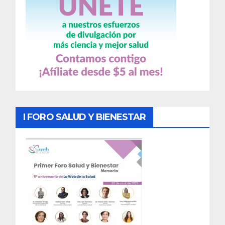
I FORO SALUD Y BIENESTAR