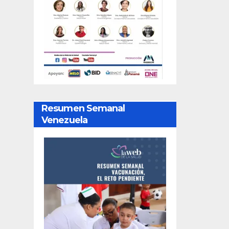
Resumen Semanal
Venezuela