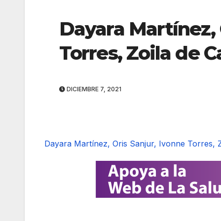
Dayara Martínez, 
Torres, Zoila de C
DICIEMBRE 7, 2021
Dayara Martínez, Oris Sanjur, Ivonne Torres, Z