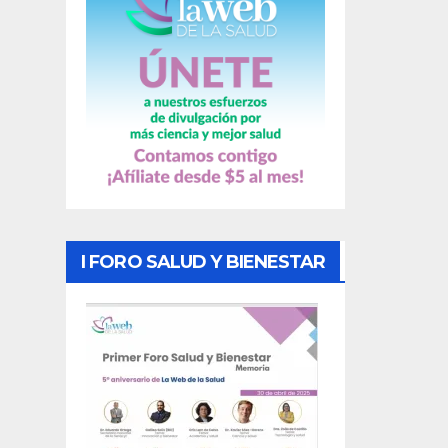
I FORO SALUD Y BIENESTAR