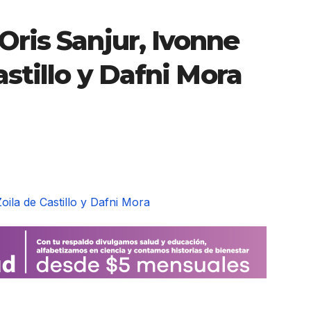
Oris Sanjur, Ivonne
astillo y Dafni Mora
oila de Castillo y Dafni Mora