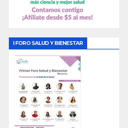
I FORO SALUD Y BIENESTAR