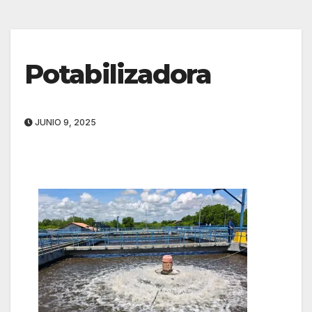
Potabilizadora
JUNIO 9, 2025