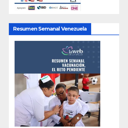
Resumen Semanal Venezuela