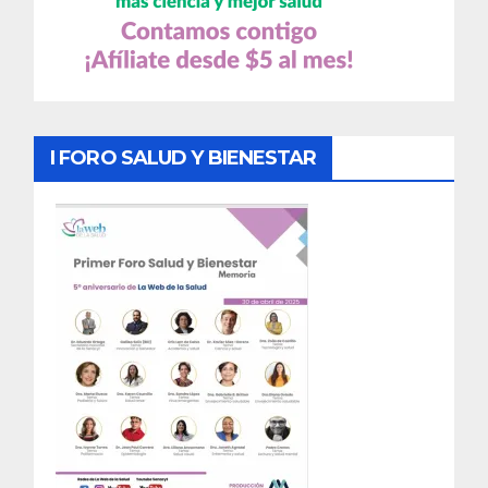
I FORO SALUD Y BIENESTAR