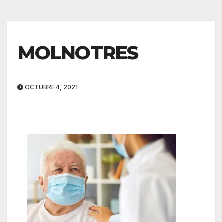
MOLNOTRES
OCTUBRE 4, 2021