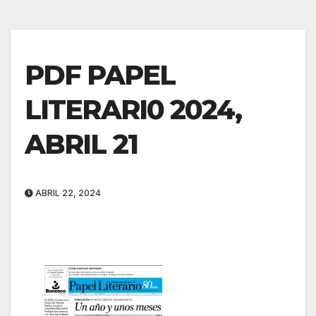
PDF PAPEL
LITERARI0 2024,
ABRIL 21
ABRIL 22, 2024