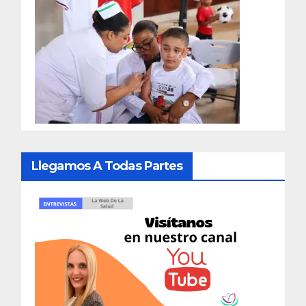
Llegamos A Todas Partes