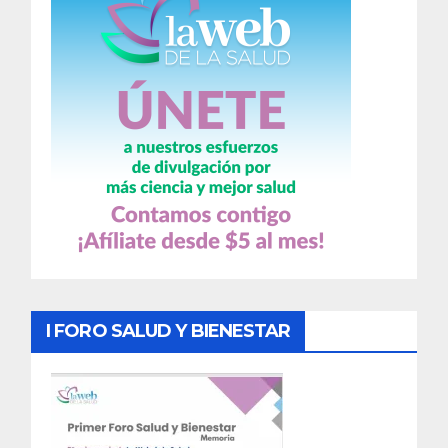
I FORO SALUD Y BIENESTAR