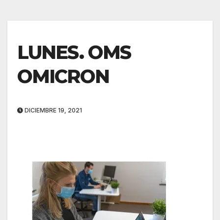
LUNES. OMS
OMICRON
DICIEMBRE 19, 2021