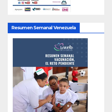
Resumen Semanal Venezuela