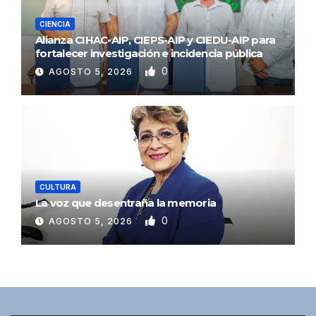
CIENCIA
Alianza CIHAC-AIP, CIEPS-AIP y CIEDU-AIP para
fortalecer investigación e incidencia pública
0
AGOSTO 5, 2026
CULTURA
La voz que desentraña la memoria
0
AGOSTO 5, 2026