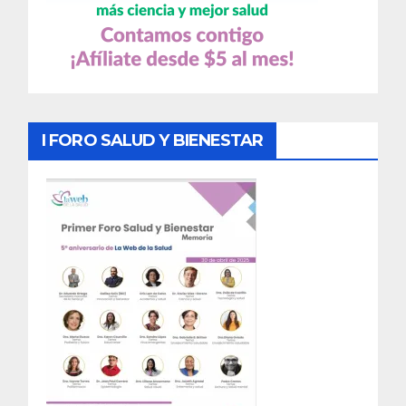
I FORO SALUD Y BIENESTAR