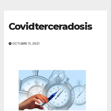
Covidterceradosis
OCTUBRE 11, 2021