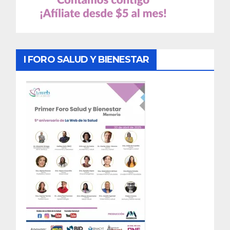
I FORO SALUD Y BIENESTAR