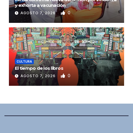
y exhorta a vacunación
0
AGOSTO 7, 2026
CULTURA
El tiempo de los libros
0
AGOSTO 7, 2026