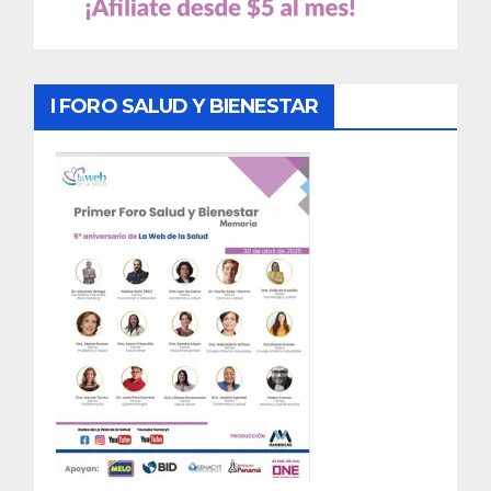
I FORO SALUD Y BIENESTAR