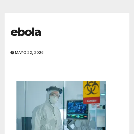
ebola
MAYO 22, 2026