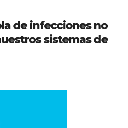
la de infecciones no
nuestros sistemas de