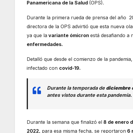
Panamericana de la Salud
(OPS).
Durante la primera rueda de prensa del año 20
directora de la OPS advirtió que esta nueva ol
ya que la
variante ómicron
está desafiando a 
enfermedades.
Detalló que desde el comienzo de la pandemia,
infectado con
covid-19.
Durante la temporada de
diciembre
e
antes vistos durante esta pandemia.
Durante la semana que finalizó el
8 de enero d
2022,
para esa misma fecha, se reportaron
6 