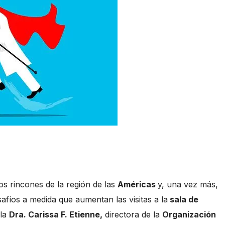
os rincones de la región de las
Américas
y, una vez más,
afíos a medida que aumentan las visitas a la
sala de
 la
Dra. Carissa F. Etienne,
directora de la
Organización