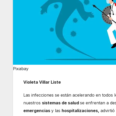
Pixabay
Violeta Villar Liste
Las infecciones se están acelerando en todos l
nuestros
sistemas de salud
se enfrentan a des
emergencias
y las
hospitalizaciones,
advirtió