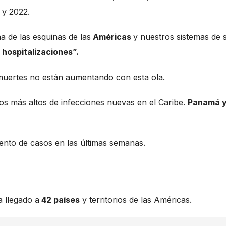
 y 2022.
 de las esquinas de las
Américas
y nuestros sistemas de 
s
hospitalizaciones”.
s muertes no están aumentando con esta ola.
os más altos de infecciones nuevas en el Caribe.
Panamá 
nto de casos en las últimas semanas.
 llegado a
42 países
y territorios de las Américas.