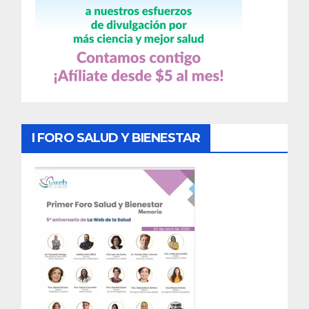
I FORO SALUD Y BIENESTAR