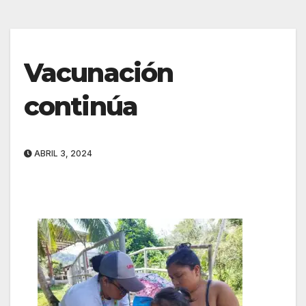
Vacunación
continúa
ABRIL 3, 2024