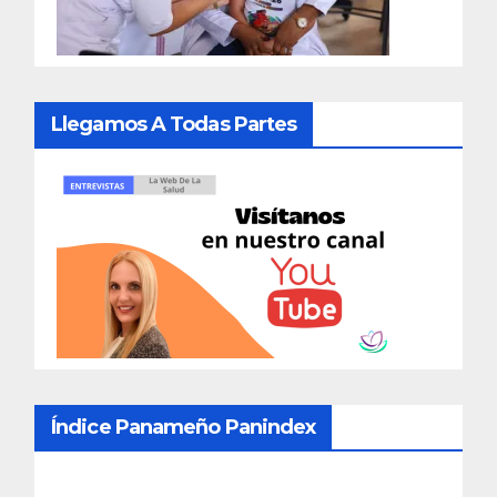
Llegamos A Todas Partes
Índice Panameño Panindex