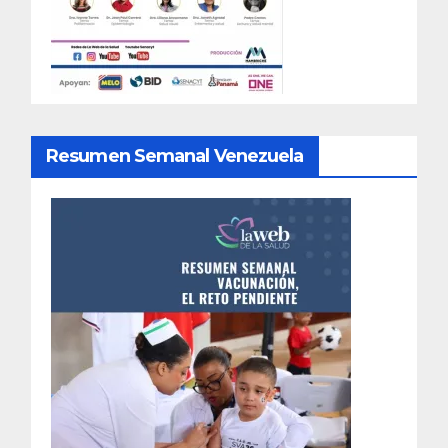
Resumen Semanal Venezuela