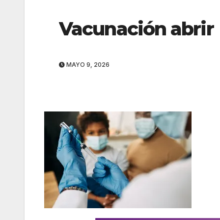
Vacunación abrir
MAYO 9, 2026