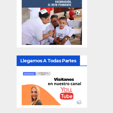
Llegamos A Todas Partes