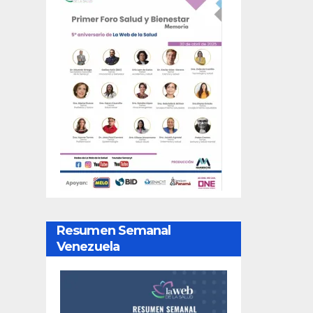
Resumen Semanal
Venezuela