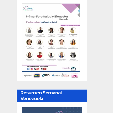
Resumen Semanal
Venezuela