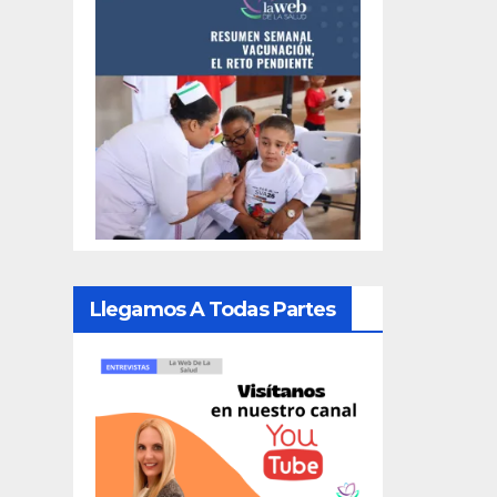
Llegamos A Todas Partes