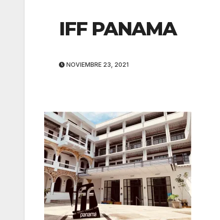
IFF PANAMA
NOVIEMBRE 23, 2021