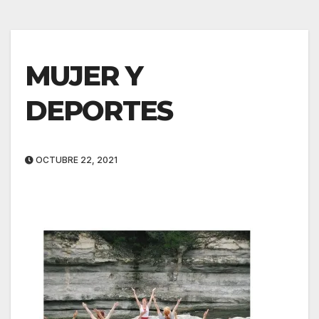
MUJER Y
DEPORTES
OCTUBRE 22, 2021