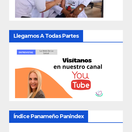
Llegamos A Todas Partes
Índice Panameño Panindex