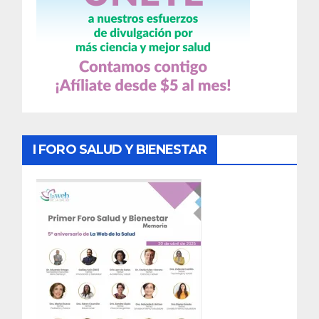
I FORO SALUD Y BIENESTAR