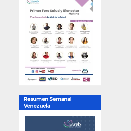
Resumen Semanal
Venezuela