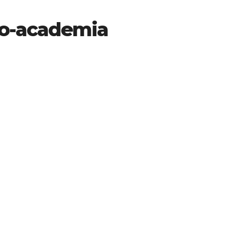
o-academia