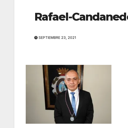
Rafael-Candaned
SEPTIEMBRE 23, 2021