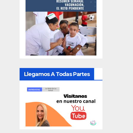
Llegamos A Todas Partes