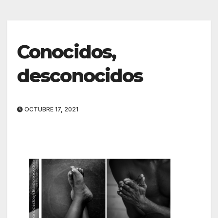
Conocidos,
desconocidos
OCTUBRE 17, 2021