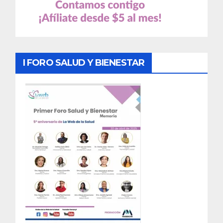
I FORO SALUD Y BIENESTAR