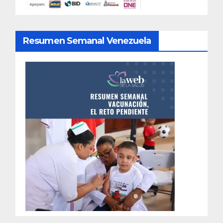
Resumen Semanal Venezuela