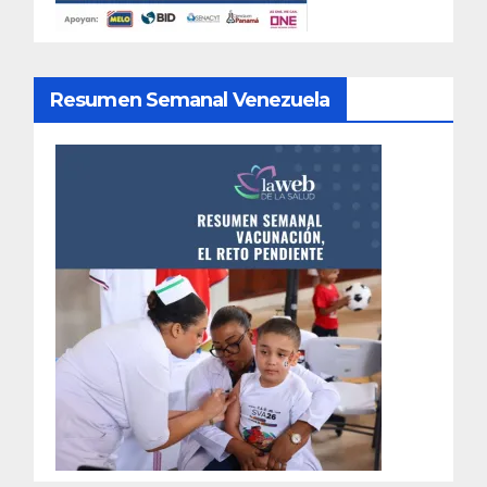
Resumen Semanal Venezuela