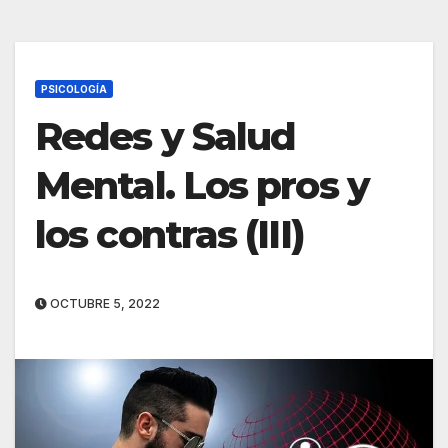
PSICOLOGÍA
Redes y Salud
Mental. Los pros y
los contras (III)
OCTUBRE 5, 2022