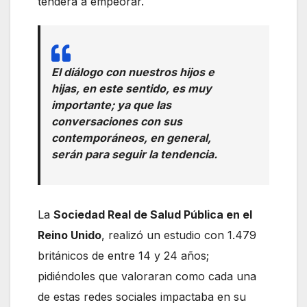
tenderá a empeorar.
El diálogo con nuestros hijos e
hijas, en este sentido, es muy
importante; ya que las
conversaciones con sus
contemporáneos, en general,
serán para seguir la tendencia.
La
Sociedad Real de Salud Pública en el
Reino Unido
, realizó un estudio con 1.479
británicos de entre 14 y 24 años;
pidiéndoles que valoraran como cada una
de estas redes sociales impactaba en su