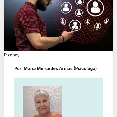
Pixabay
Por: María Mercedes Armas (Psicóloga)