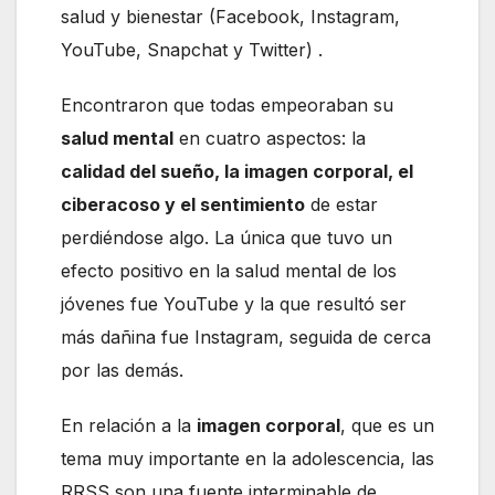
salud y bienestar (Facebook, Instagram,
YouTube, Snapchat y Twitter) .
Encontraron que todas empeoraban su
salud mental
en cuatro aspectos: la
calidad del sueño, la imagen corporal, el
ciberacoso y el sentimiento
de estar
perdiéndose algo. La única que tuvo un
efecto positivo en la salud mental de los
jóvenes fue YouTube y la que resultó ser
más dañina fue Instagram, seguida de cerca
por las demás.
En relación a la
imagen corporal
, que es un
tema muy importante en la adolescencia, las
RRSS son una fuente interminable de