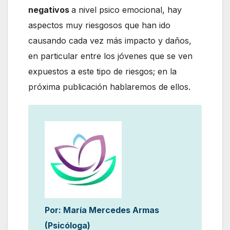
negativos
a nivel psico emocional, hay
aspectos muy riesgosos que han ido
causando cada vez más impacto y daños,
en particular entre los jóvenes que se ven
expuestos a este tipo de riesgos; en la
próxima publicación hablaremos de ellos.
Por: María Mercedes Armas
(Psicóloga)