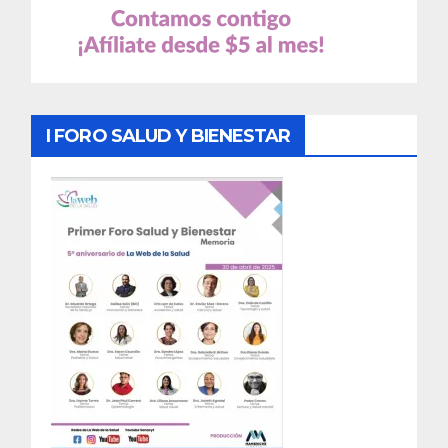
I FORO SALUD Y BIENESTAR