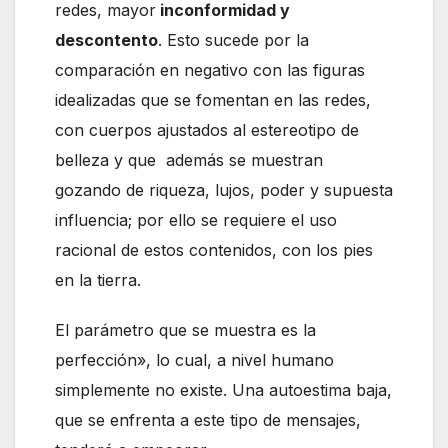
redes, mayor
inconformidad y
descontento
. Esto sucede por la
comparación en negativo con las figuras
idealizadas que se fomentan en las redes,
con cuerpos ajustados al estereotipo de
belleza y que además se muestran
gozando de riqueza, lujos, poder y supuesta
influencia; por ello se requiere el uso
racional de estos contenidos, con los pies
en la tierra.
El parámetro que se muestra es la
perfección», lo cual, a nivel humano
simplemente no existe. Una autoestima baja,
que se enfrenta a este tipo de mensajes,