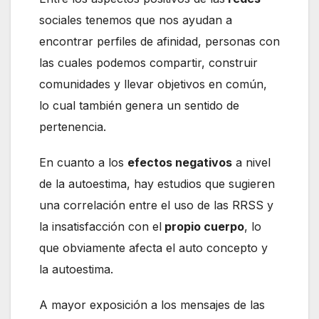
sociales tenemos que nos ayudan a
encontrar perfiles de afinidad, personas con
las cuales podemos compartir, construir
comunidades y llevar objetivos en común,
lo cual también genera un sentido de
pertenencia.
En cuanto a los
efectos negativos
a nivel
de la autoestima, hay estudios que sugieren
una correlación entre el uso de las RRSS y
la insatisfacción con el
propio cuerpo
, lo
que obviamente afecta el auto concepto y
la autoestima.
A mayor exposición a los mensajes de las