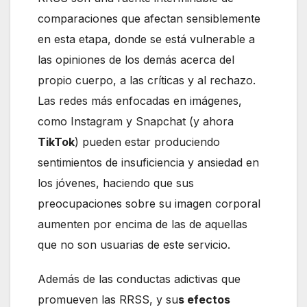
comparaciones que afectan sensiblemente
en esta etapa, donde se está vulnerable a
las opiniones de los demás acerca del
propio cuerpo, a las críticas y al rechazo.
Las redes más enfocadas en imágenes,
como Instagram y Snapchat (y ahora
TikTok
) pueden estar produciendo
sentimientos de insuficiencia y ansiedad en
los jóvenes, haciendo que sus
preocupaciones sobre su imagen corporal
aumenten por encima de las de aquellas
que no son usuarias de este servicio.
Además de las conductas adictivas que
promueven las RRSS, y su
s efectos