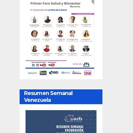
Resumen Semanal
Venezuela