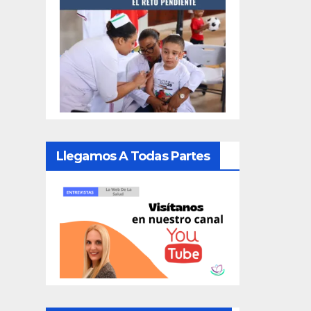
Llegamos A Todas Partes