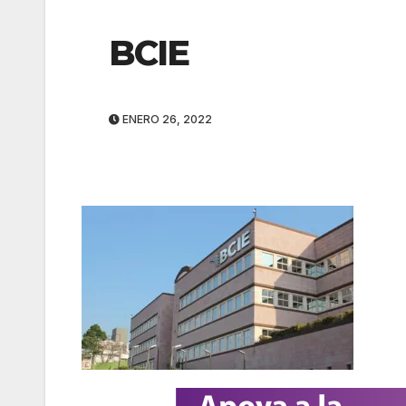
BCIE
ENERO 26, 2022