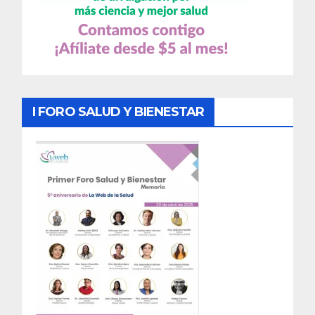
I FORO SALUD Y BIENESTAR