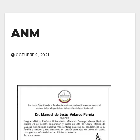
ANM
OCTUBRE 9, 2021