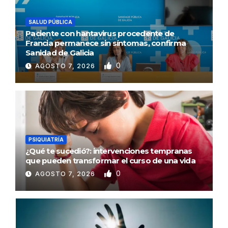
SALUD PÚBLICA
Paciente con hantavirus procedente de
Francia permanece sin síntomas, confirma
Sanidad de Galicia
0
AGOSTO 7, 2026
PSIQUIATRÍA
¿Qué te sucedió?: intervenciones tempranas
que pueden transformar el curso de una vida
0
AGOSTO 7, 2026