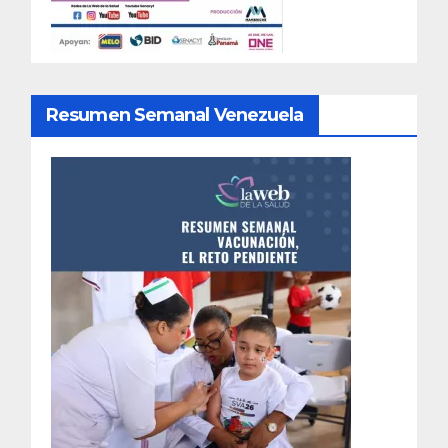
Resumen Semanal Venezuela