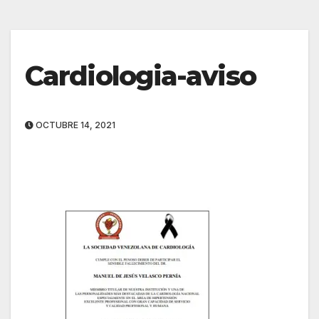
Cardiologia-aviso
OCTUBRE 14, 2021