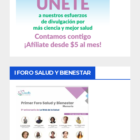
I FORO SALUD Y BIENESTAR