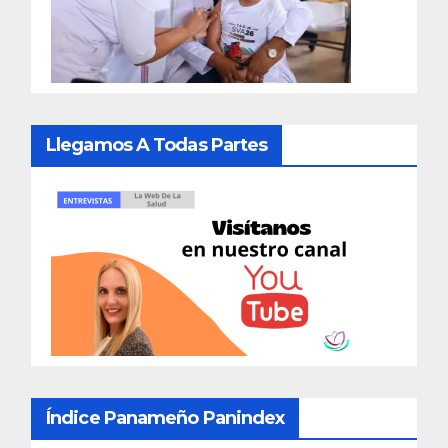
Llegamos A Todas Partes
Índice Panameño Panindex