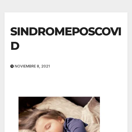
SINDROMEPOSCOVI
D
NOVIEMBRE 8, 2021