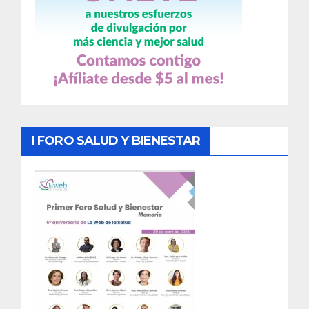
I FORO SALUD Y BIENESTAR