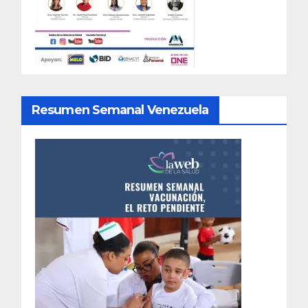
Resumen Semanal Venezuela