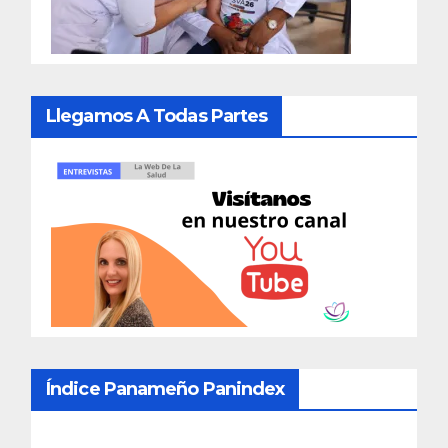
Llegamos A Todas Partes
Índice Panameño Panindex