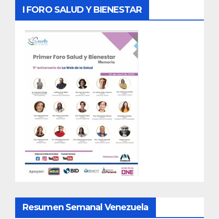
I FORO SALUD Y BIENESTAR
Resumen Semanal Venezuela