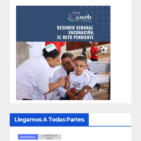
Llegamos A Todas Partes