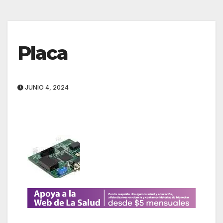
Placa
JUNIO 4, 2024