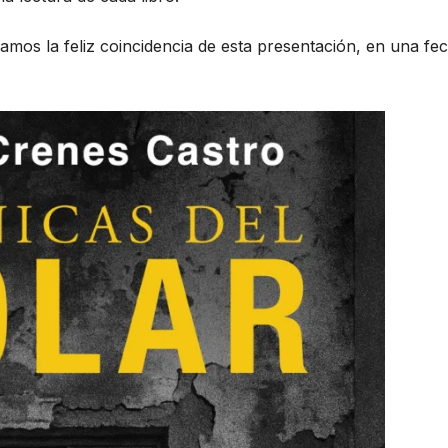
amos la feliz coincidencia de esta presentación, en una fe