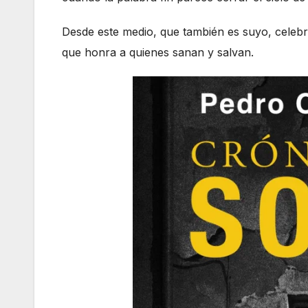
Desde este medio, que también es suyo, celebr
que honra a quienes sanan y salvan.