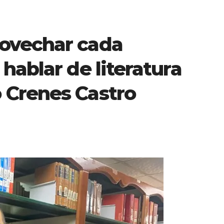
ovechar cada
hablar de literatura
 Crenes Castro