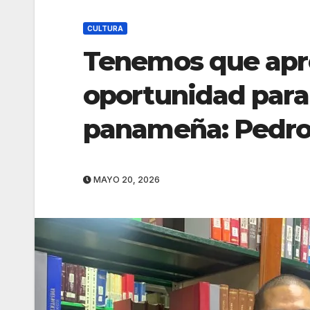
CULTURA
Tenemos que apr
oportunidad para 
panameña: Pedro
MAYO 20, 2026