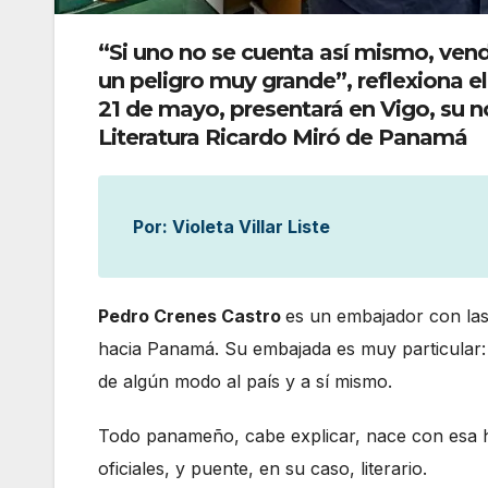
“Si uno no se cuenta así mismo, ven
un peligro muy grande”, reflexiona e
21 de mayo, presentará en Vigo, su 
Literatura Ricardo Miró de Panamá
Por: Violeta Villar Liste
Pedro Crenes Castro
es un embajador con las
hacia Panamá. Su embajada es muy particular: 
de algún modo al país y a sí mismo.
Todo panameño, cabe explicar, nace con esa h
oficiales, y puente, en su caso, literario.