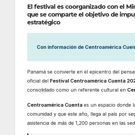
El festival es coorganizado con el Mi
que se comparte el objetivo de impu
estratégico
Con información de Centroamérica Cue
Panamá se convierte en el epicentro del pensa
oficial del
Festival Centroamérica Cuenta 20
consolidado como un referente cultural en
Cen
Centroamérica Cuenta
es un espacio donde l
comunidad y que este año, llega al país por s
asistencia de más de 1,200 personas en las sede