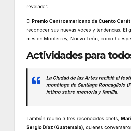
revelado”.
El
Premio Centroamericano de Cuento Carát
reconocer sus nuevas voces y tendencias. El g
mes en Monterrey, Nuevo León, como huéspe
Actividades para todo
La Ciudad de las Artes recibió al fest
monólogo de Santiago Roncagliolo (
íntimo sobre memoria y familia.
También reunió a tres reconocidos chefs,
Mari
Sergio Díaz (Guatemala)
, quienes conversaro