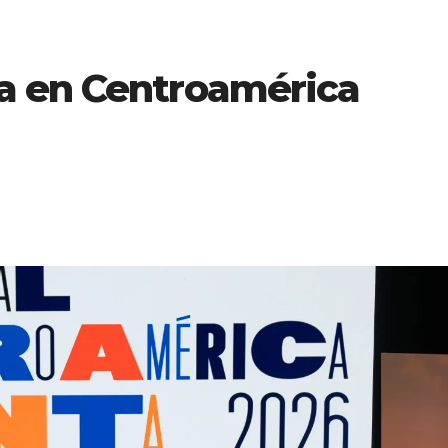
a en Centroamérica