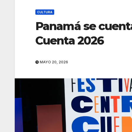
CULTURA
Panamá se cuent
Cuenta 2026
MAYO 20, 2026