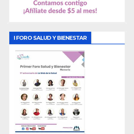
I FORO SALUD Y BIENESTAR