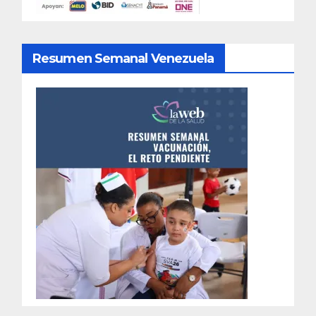
Resumen Semanal Venezuela