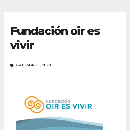
Fundación oir es
vivir
SEPTIEMBRE 6, 2020