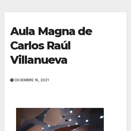
Aula Magna de
Carlos Raúl
Villanueva
DICIEMBRE 16, 2021