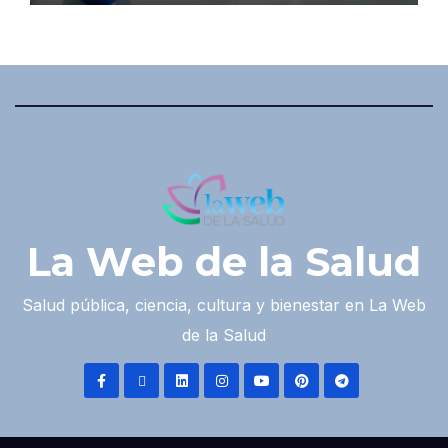
La Web de la Salud
Salud pública, ciencia, cultura y bienestar en La Web
de la Salud