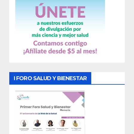
I FORO SALUD Y BIENESTAR