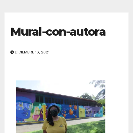
Mural-con-autora
DICIEMBRE 16, 2021