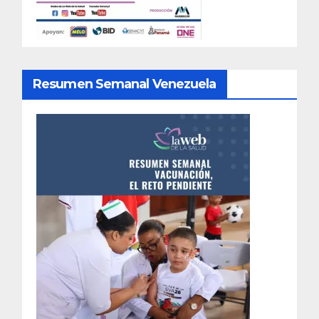
Resumen Semanal Venezuela