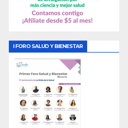
I FORO SALUD Y BIENESTAR