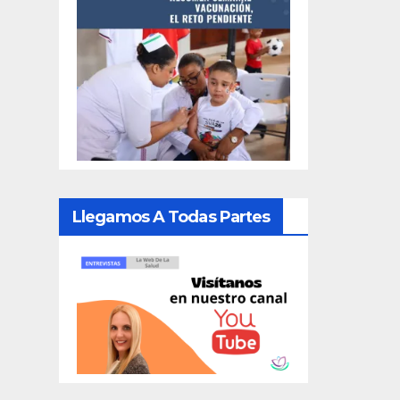
Llegamos A Todas Partes