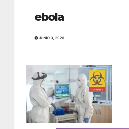
ebola
JUNIO 3, 2026