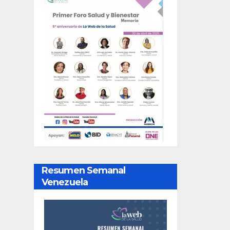
Resumen Semanal
Venezuela