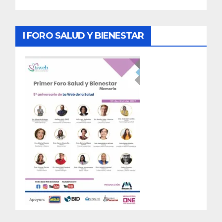
I FORO SALUD Y BIENESTAR