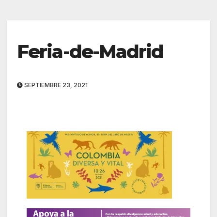
Feria-de-Madrid
SEPTIEMBRE 23, 2021