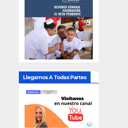
Llegamos A Todas Partes