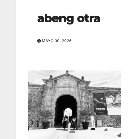
abeng otra
MAYO 30, 2026