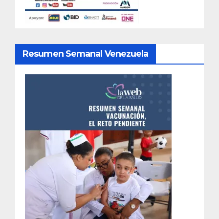
Resumen Semanal Venezuela