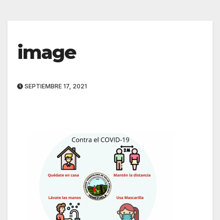
image
SEPTIEMBRE 17, 2021