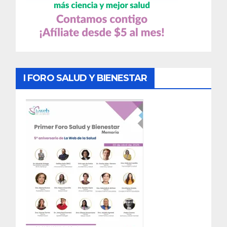
I FORO SALUD Y BIENESTAR