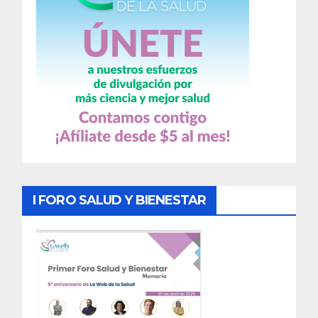
I FORO SALUD Y BIENESTAR