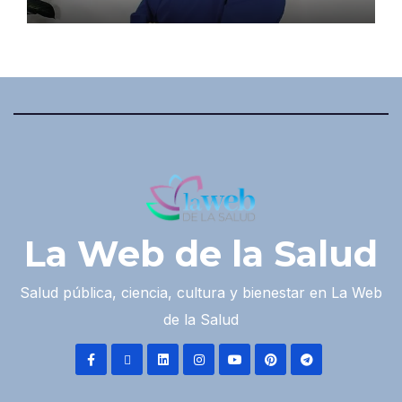
La Web de la Salud
Salud pública, ciencia, cultura y bienestar en La Web
de la Salud