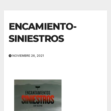
ENCAMIENTO-
SINIESTROS
NOVIEMBRE 26, 2021