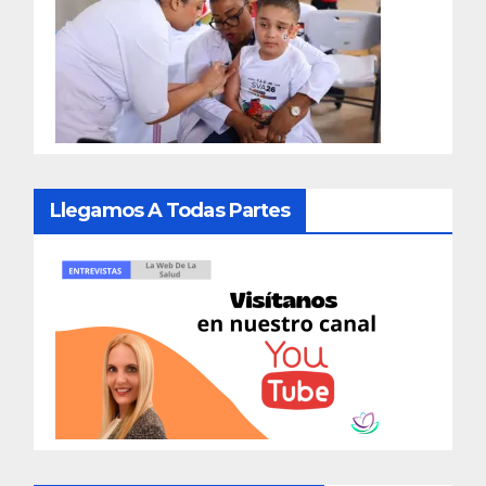
Llegamos A Todas Partes