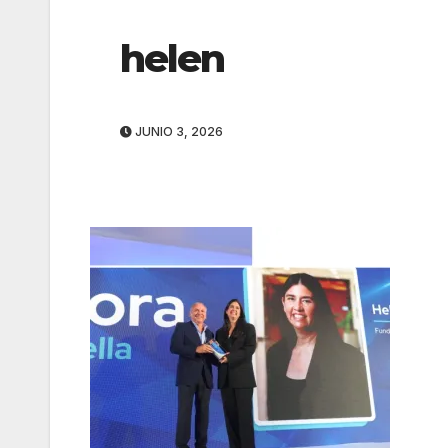
helen
JUNIO 3, 2026