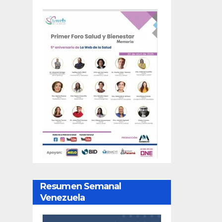
Resumen Semanal
Venezuela