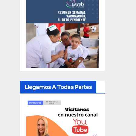
Llegamos A Todas Partes