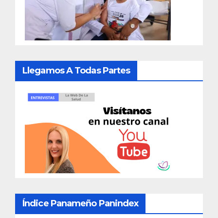
Llegamos A Todas Partes
Índice Panameño Panindex