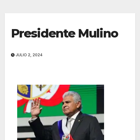
Presidente Mulino
JULIO 2, 2024