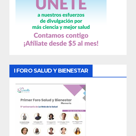
I FORO SALUD Y BIENESTAR