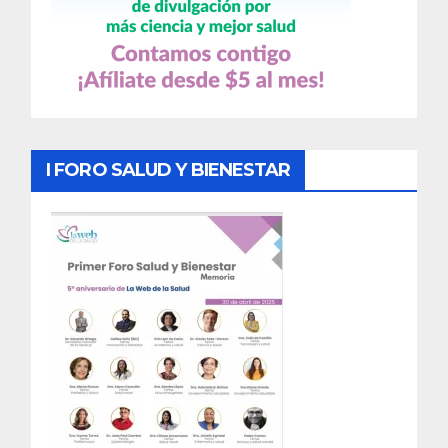
I FORO SALUD Y BIENESTAR