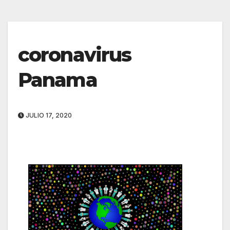
coronavirus
Panama
JULIO 17, 2020