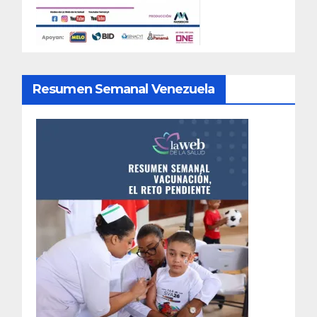
Resumen Semanal Venezuela