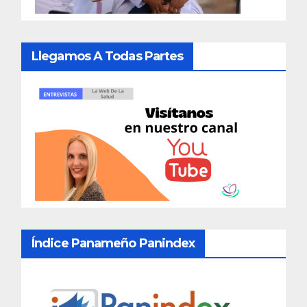
Llegamos A Todas Partes
Índice Panameño Panindex