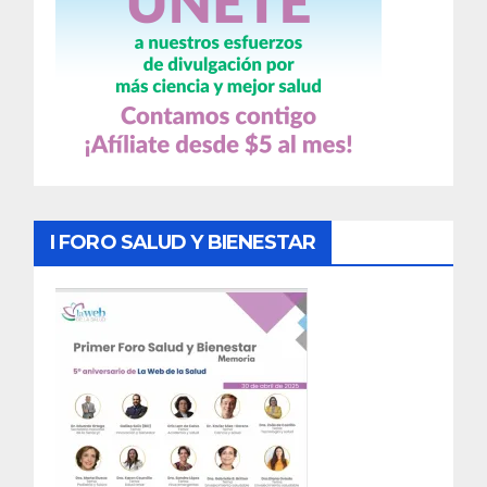
I FORO SALUD Y BIENESTAR