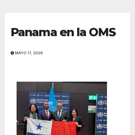
Panama en la OMS
MAYO 17, 2026