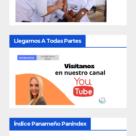
Llegamos A Todas Partes
Índice Panameño Panindex