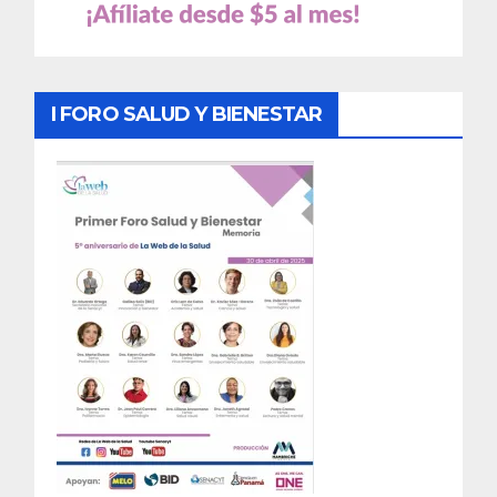
I FORO SALUD Y BIENESTAR