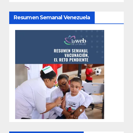
Resumen Semanal Venezuela