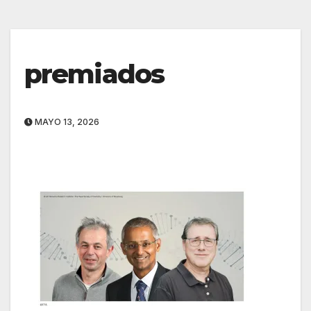
premiados
MAYO 13, 2026