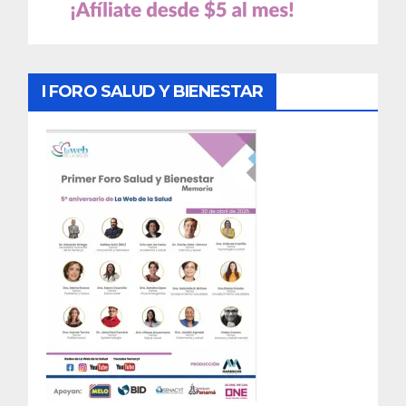
I FORO SALUD Y BIENESTAR