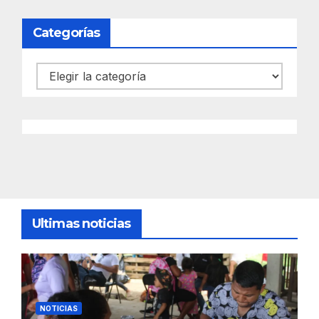
Categorías
Categorías
Ultimas noticias
NOTICIAS