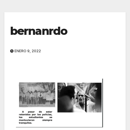
bernanrdo
ENERO 9, 2022