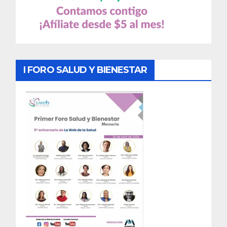
I FORO SALUD Y BIENESTAR