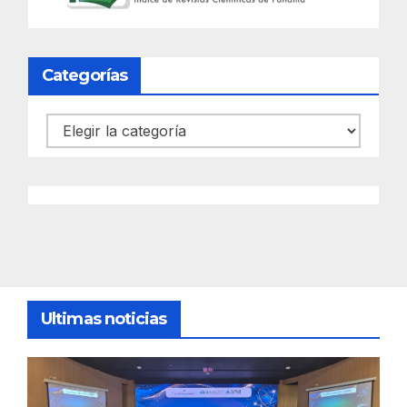
Categorías
Categorías
Ultimas noticias