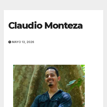
Claudio Monteza
MAYO 13, 2026