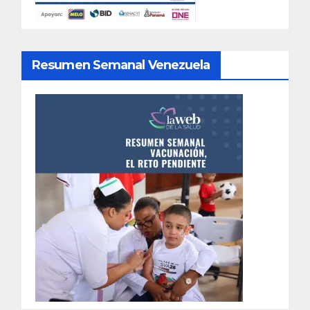
Resumen Semanal Venezuela