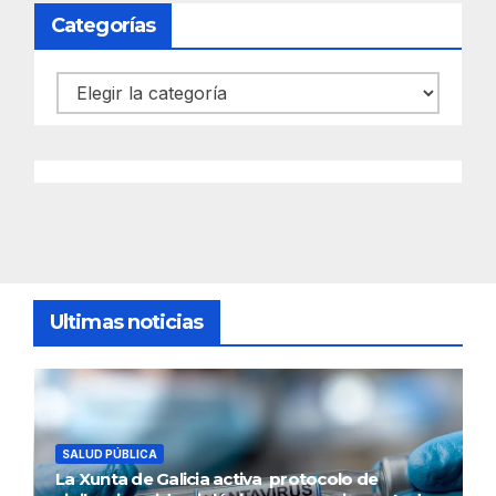
Categorías
Categorías
Ultimas noticias
SALUD PÚBLICA
La Xunta de Galicia activa protocolo de