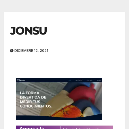
JONSU
DICIEMBRE 12, 2021