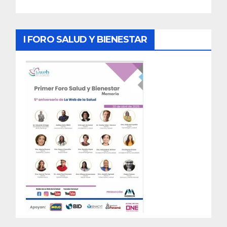
I FORO SALUD Y BIENESTAR