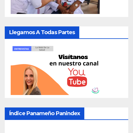
Llegamos A Todas Partes
Índice Panameño Panindex