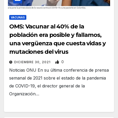
VACUNAS
OMS: Vacunar al 40% de la
población era posible y fallamos,
una vergüenza que cuesta vidas y
mutaciones del virus
0
DICIEMBRE 30, 2021
Noticias ONU En su última conferencia de prensa
semanal de 2021 sobre el estado de la pandemia
de COVID-19, el director general de la
Organización…