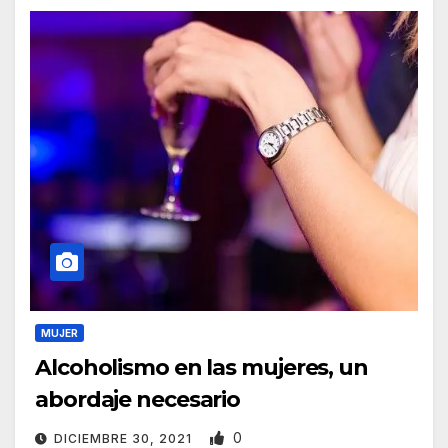
MUJER
Alcoholismo‬ en las mujeres, un
abordaje necesario
0
DICIEMBRE 30, 2021