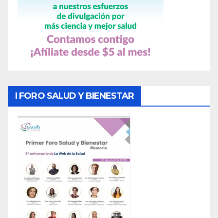
I FORO SALUD Y BIENESTAR