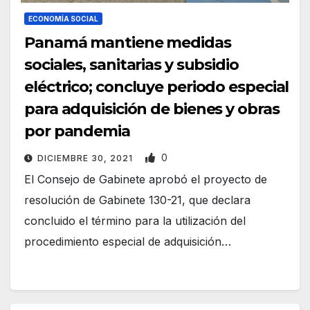
ECONOMÍA SOCIAL
Panamá mantiene medidas
sociales, sanitarias y subsidio
eléctrico; concluye periodo especial
para adquisición de bienes y obras
por pandemia
0
DICIEMBRE 30, 2021
El Consejo de Gabinete aprobó el proyecto de
resolución de Gabinete 130-21, que declara
concluido el término para la utilización del
procedimiento especial de adquisición…