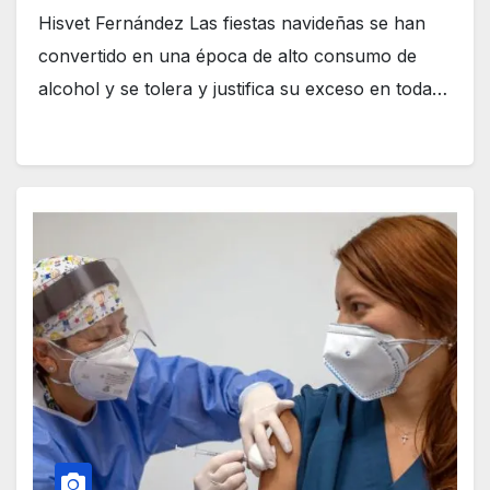
Hisvet Fernández Las fiestas navideñas se han
convertido en una época de alto consumo de
alcohol y se tolera y justifica su exceso en toda…