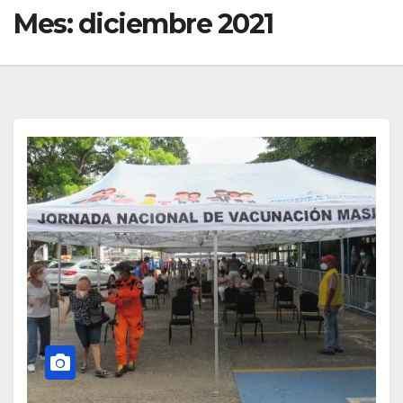
Mes:
diciembre 2021