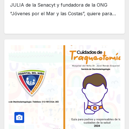
JULIA de la Senacyt y fundadora de la ONG
“Jóvenes por el Mar y las Costas”, quiere para…