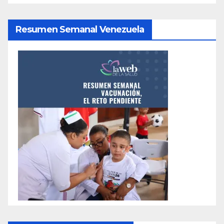
Resumen Semanal Venezuela