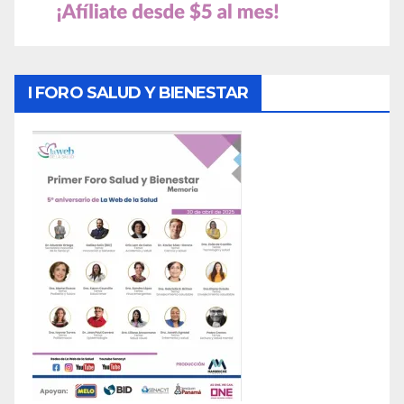
I FORO SALUD Y BIENESTAR