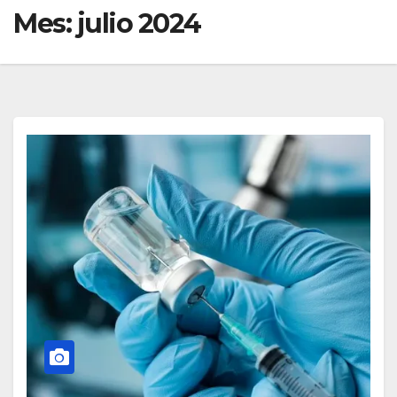
Mes:
julio 2024