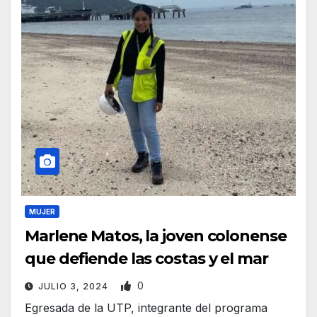
MUJER
Marlene Matos, la joven colonense
que defiende las costas y el mar
0
JULIO 3, 2024
Egresada de la UTP, integrante del programa