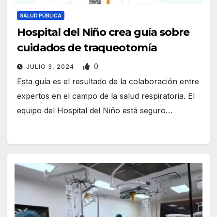
SALUD PÚBLICA
Hospital del Niño crea guía sobre
cuidados de traqueotomía
0
JULIO 3, 2024
Esta guía es el resultado de la colaboración entre
expertos en el campo de la salud respiratoria. El
equipo del Hospital del Niño está seguro…