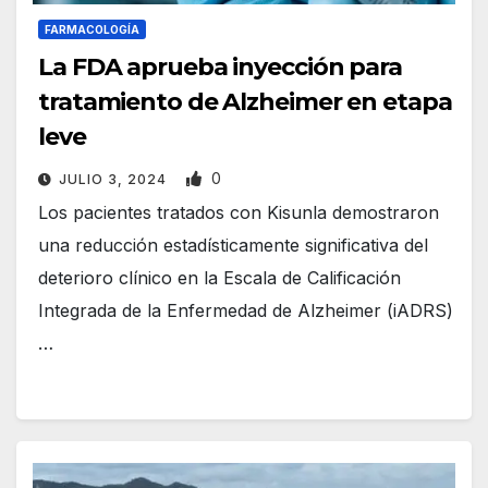
FARMACOLOGÍA
La FDA aprueba inyección para
tratamiento de Alzheimer en etapa
leve
0
JULIO 3, 2024
Los pacientes tratados con Kisunla demostraron
una reducción estadísticamente significativa del
deterioro clínico en la Escala de Calificación
Integrada de la Enfermedad de Alzheimer (iADRS)
…