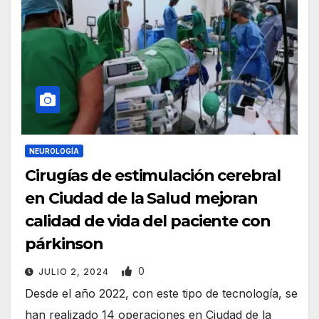
NEUROLOGÍA
Cirugías de estimulación cerebral
en Ciudad de la Salud mejoran
calidad de vida del paciente con
párkinson
0
JULIO 2, 2024
Desde el año 2022, con este tipo de tecnología, se
han realizado 14 operaciones en Ciudad de la