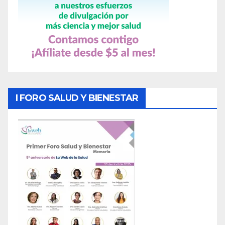
I FORO SALUD Y BIENESTAR