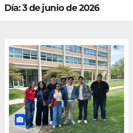
Día:
3 de junio de 2026