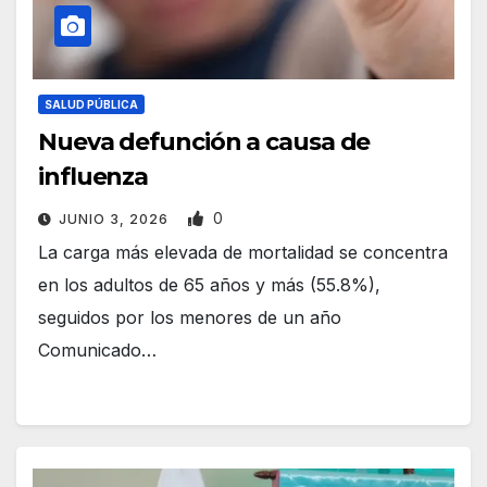
SALUD PÚBLICA
Nueva defunción a causa de
influenza
0
JUNIO 3, 2026
La carga más elevada de mortalidad se concentra
en los adultos de 65 años y más (55.8%),
seguidos por los menores de un año
Comunicado…