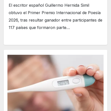
El escritor español Guillermo Hernida Simil
obtuvo el Primer Premio Internacional de Poesía
2026, tras resultar ganador entre participantes de
117 países que formaron parte…