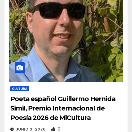
CULTURA
Poeta español Guillermo Hernida
Simil, Premio Internacional de
Poesía 2026 de MiCultura
0
JUNIO 3, 2026