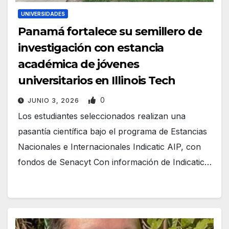
UNIVERSIDADES
Panamá fortalece su semillero de
investigación con estancia
académica de jóvenes
universitarios en Illinois Tech
0
JUNIO 3, 2026
Los estudiantes seleccionados realizan una
pasantía científica bajo el programa de Estancias
Nacionales e Internacionales Indicatic AIP, con
fondos de Senacyt Con información de Indicatic…