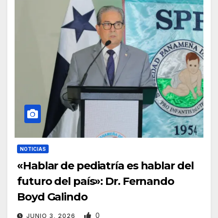
NOTICIAS
«Hablar de pediatría es hablar del
futuro del país»: Dr. Fernando
Boyd Galindo
0
JUNIO 3, 2026