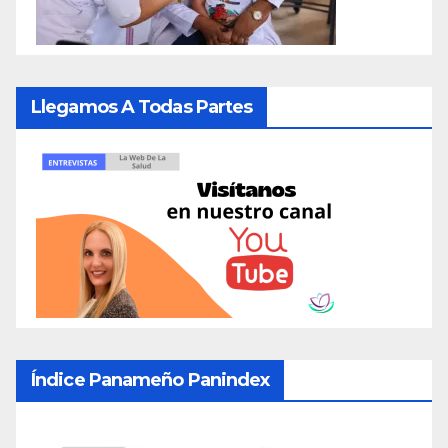
Llegamos A Todas Partes
Índice Panameño Panindex